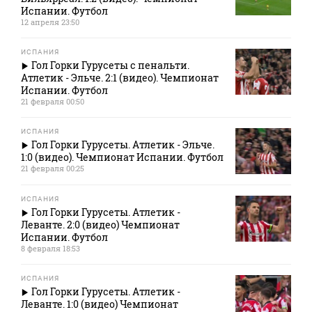
Испании. Футбол
12 апреля 23:50
ИСПАНИЯ
Гол Горки Гурусеты с пенальти.
Атлетик - Эльче. 2:1 (видео). Чемпионат
Испании. Футбол
21 февраля 00:50
ИСПАНИЯ
Гол Горки Гурусеты. Атлетик - Эльче.
1:0 (видео). Чемпионат Испании. Футбол
21 февраля 00:25
ИСПАНИЯ
Гол Горки Гурусеты. Атлетик -
Леванте. 2:0 (видео) Чемпионат
Испании. Футбол
8 февраля 18:53
ИСПАНИЯ
Гол Горки Гурусеты. Атлетик -
Леванте. 1:0 (видео) Чемпионат