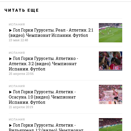
ЧИТАТЬ ЕЩЕ
ИСПАНИЯ
Гол Горки Гурусеты. Реал - Атлетик. 2:1
(видео). Чемпионат Испании. Футбол
23 мая 22:48
ИСПАНИЯ
Гол Горки Гурусеты. Атлетико -
Атлетик. 3:2 (видео). Чемпионат
Испании. Футбол
25 апреля 23:56
ИСПАНИЯ
Гол Горки Гурусеты. Атлетик -
Осасуна. 1:0 (видео). Чемпионат
Испании. Футбол
21 апреля 20:19
ИСПАНИЯ
Гол Горки Гурусеты. Атлетик -
Вильярреал. 1:2 (видео). Чемпионат