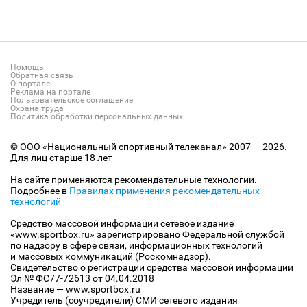
Помощь
Обратная связь
О портале
Реклама на портале
Пользовательское соглашение
Охрана труда
Политика обработки персональных данных
© ООО «Национальный спортивный телеканал» 2007 — 2026.
Для лиц старше 18 лет
На сайте применяются рекомендательные технологии.
Подробнее в
Правилах применения рекомендательных
технологий
Средство массовой информации сетевое издание
«www.sportbox.ru» зарегистрировано Федеральной службой
по надзору в сфере связи, информационных технологий
и массовых коммуникаций (Роскомнадзор).
Свидетельство о регистрации средства массовой информации
Эл № ФС77-72613 от 04.04.2018
Название — www.sportbox.ru
Учредитель (соучредители) СМИ сетевого издания