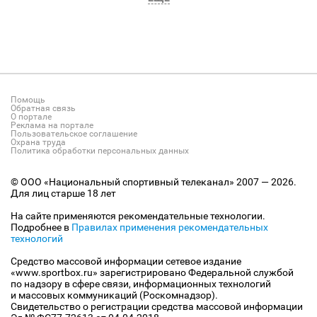
Помощь
Обратная связь
О портале
Реклама на портале
Пользовательское соглашение
Охрана труда
Политика обработки персональных данных
© ООО «Национальный спортивный телеканал» 2007 — 2026.
Для лиц старше 18 лет
На сайте применяются рекомендательные технологии.
Подробнее в
Правилах применения рекомендательных
технологий
Средство массовой информации сетевое издание
«www.sportbox.ru» зарегистрировано Федеральной службой
по надзору в сфере связи, информационных технологий
и массовых коммуникаций (Роскомнадзор).
Свидетельство о регистрации средства массовой информации