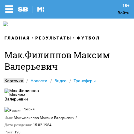
Войти
ГЛАВНАЯ
РЕЗУЛЬТАТЫ
ФУТБОЛ
Мак.Филиппов Максим
Валерьевич
Карточка
Новости
Видео
Трансферы
Россия
Имя:
Мак.Филиппов Максим Валерьевич
/
Дата рождения:
15.02.1984
Рост:
190