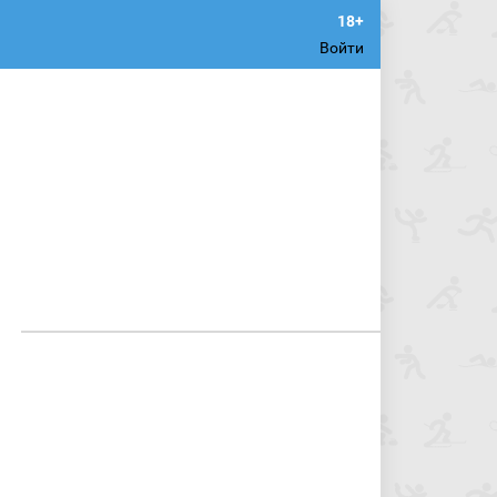
Войти