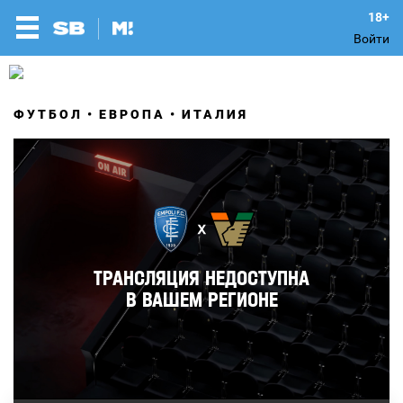
Войти
ФУТБОЛ
ЕВРОПА
ИТАЛИЯ