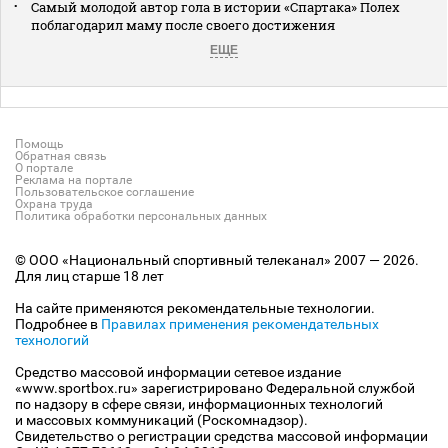
Самый молодой автор гола в истории «Спартака» Полех
поблагодарил маму после своего достижения
ЕЩЕ
Помощь
Обратная связь
О портале
Реклама на портале
Пользовательское соглашение
Охрана труда
Политика обработки персональных данных
© ООО «Национальный спортивный телеканал» 2007 — 2026.
Для лиц старше 18 лет
На сайте применяются рекомендательные технологии.
Подробнее в
Правилах применения рекомендательных
технологий
Средство массовой информации сетевое издание
«www.sportbox.ru» зарегистрировано Федеральной службой
по надзору в сфере связи, информационных технологий
и массовых коммуникаций (Роскомнадзор).
Свидетельство о регистрации средства массовой информации