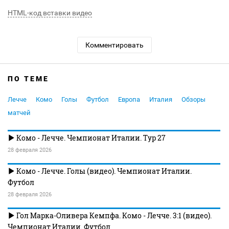
HTML-код вставки видео
Комментировать
ПО ТЕМЕ
Лечче
Комо
Голы
Футбол
Европа
Италия
Обзоры
матчей
Комо - Лечче. Чемпионат Италии. Тур 27
28 февраля 2026
Комо - Лечче. Голы (видео). Чемпионат Италии.
Футбол
28 февраля 2026
Гол Марка-Оливера Кемпфа. Комо - Лечче. 3:1 (видео).
Чемпионат Италии. Футбол