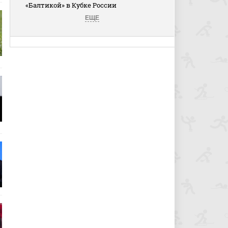
«Балтикой» в Кубке России
ЕЩЕ