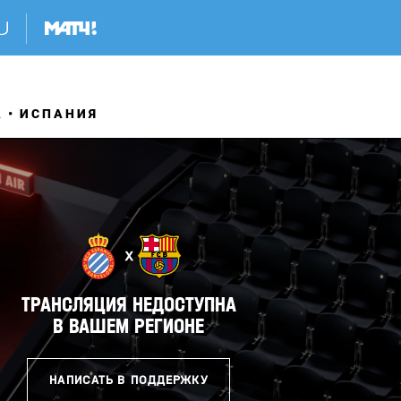
А
ИСПАНИЯ