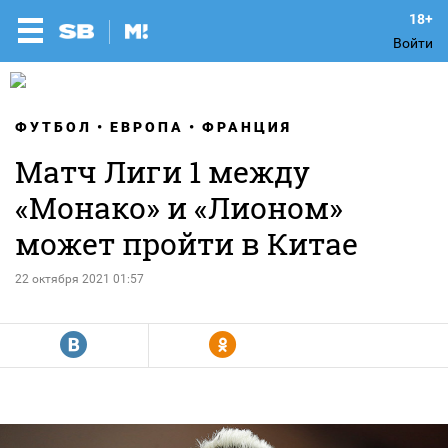
Войти
ФУТБОЛ
ЕВРОПА
ФРАНЦИЯ
Матч Лиги 1 между
«Монако» и «Лионом»
может пройти в Китае
22 октября 2021 01:57
R
Y