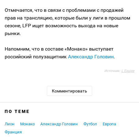
Отмечается, что в связи с проблемами с продажей
прав на трансляцию, которые были у лиги в прошлом
сезоне, LFP ищет возможность выхода на новые
рынки.
Напомним, что в составе «Монако» выступает
российский полузащитник
Александр Головин
.
Источник:
L`Equipe
Комментировать
ПО ТЕМЕ
Лион
Монако
Александр Головин
Футбол
Европа
Франция