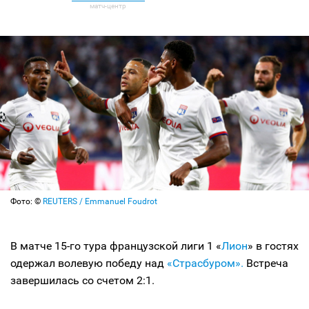
Фото: ©
REUTERS / Emmanuel Foudrot
В матче 15-го тура французской лиги 1 «
Лион
» в гостях
одержал волевую победу над
«Страсбуром».
Встреча
завершилась со счетом 2:1.