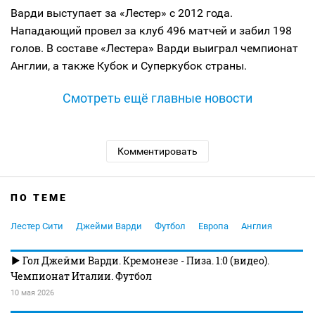
Варди выступает за «Лестер» с 2012 года.
Нападающий провел за клуб 496 матчей и забил 198
голов. В составе «Лестера» Варди выиграл чемпионат
Англии, а также Кубок и Суперкубок страны.
Смотреть ещё главные новости
Комментировать
ПО ТЕМЕ
Лестер Сити
Джейми Варди
Футбол
Европа
Англия
Гол Джейми Варди. Кремонезе - Пиза. 1:0 (видео).
Чемпионат Италии. Футбол
10 мая 2026