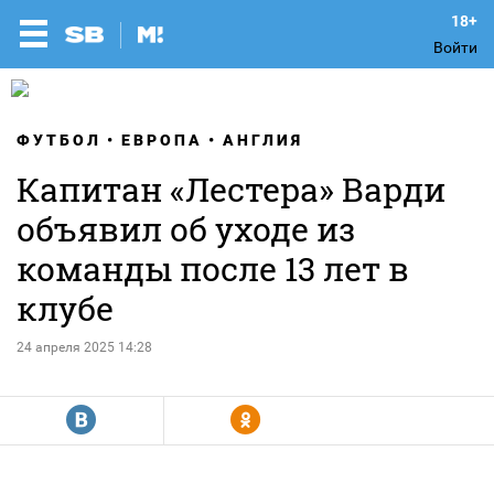
Войти
ФУТБОЛ
ЕВРОПА
АНГЛИЯ
Капитан «Лестера» Варди
объявил об уходе из
команды после 13 лет в
клубе
24 апреля 2025 14:28
R
Y