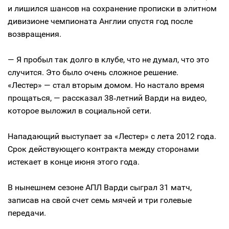
и лишился шансов на сохранение прописки в элитном
дивизионе чемпионата Англии спустя год после
возвращения.
— Я пробыл так долго в клубе, что не думал, что это
случится. Это было очень сложное решение.
«Лестер» — стал вторым домом. Но настало время
прощаться, — рассказал 38‑летний Варди на видео,
которое выложил в социальной сети.
Нападающий выступает за «Лестер» с лета 2012 года.
Срок действующего контракта между сторонами
истекает в конце июня этого года.
В нынешнем сезоне АПЛ Варди сыграл 31 матч,
записав на свой счет семь мячей и три голевые
передачи.