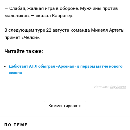
— Слабая, жалкая игра в обороне. Мужчины против
мальчиков, — сказал Каррагер.
В следующем туре 22 августа команда Микеля Артеты
примет «Челси».
Читайте также:
Дебютант АПЛ обыграл «Арсенал» в первом матче нового
сезона
Источник:
Sky Sports
Комментировать
ПО ТЕМЕ