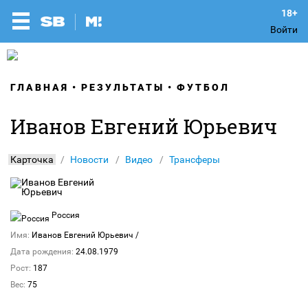
Войти
ГЛАВНАЯ
РЕЗУЛЬТАТЫ
ФУТБОЛ
Иванов Евгений Юрьевич
Карточка
Новости
Видео
Трансферы
Россия
Имя:
Иванов Евгений Юрьевич
/
Дата рождения:
24.08.1979
Рост:
187
Вес:
75