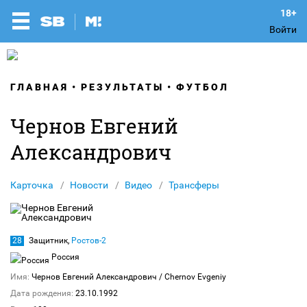
Войти
ГЛАВНАЯ
РЕЗУЛЬТАТЫ
ФУТБОЛ
Чернов Евгений
Александрович
Карточка
Новости
Видео
Трансферы
28
Защитник,
Ростов-2
Россия
Имя:
Чернов Евгений Александрович
/ Chernov Evgeniy
Дата рождения:
23.10.1992