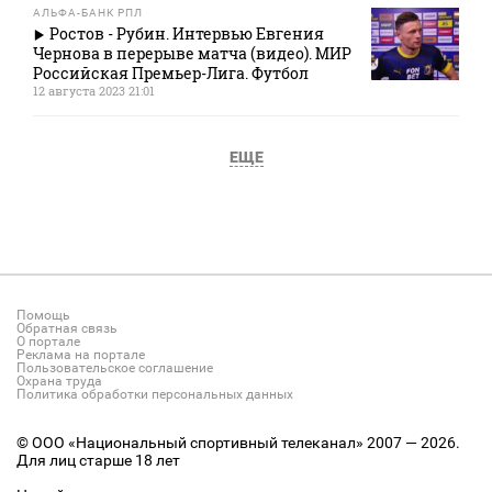
АЛЬФА-БАНК РПЛ
Ростов - Рубин. Интервью Евгения
Чернова в перерыве матча (видео). МИР
Российская Премьер-Лига. Футбол
12 августа 2023 21:01
ЕЩЕ
Помощь
Обратная связь
О портале
Реклама на портале
Пользовательское соглашение
Охрана труда
Политика обработки персональных данных
© ООО «Национальный спортивный телеканал» 2007 — 2026.
Для лиц старше 18 лет