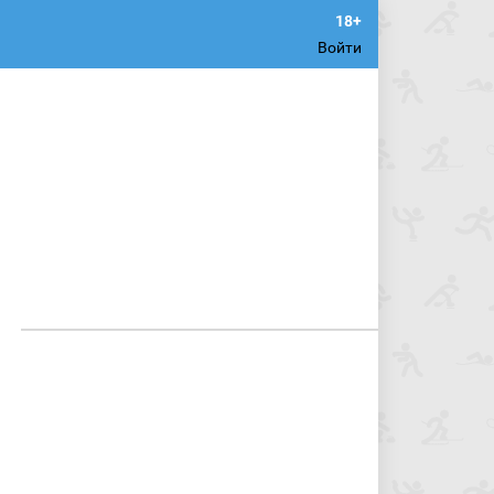
Войти