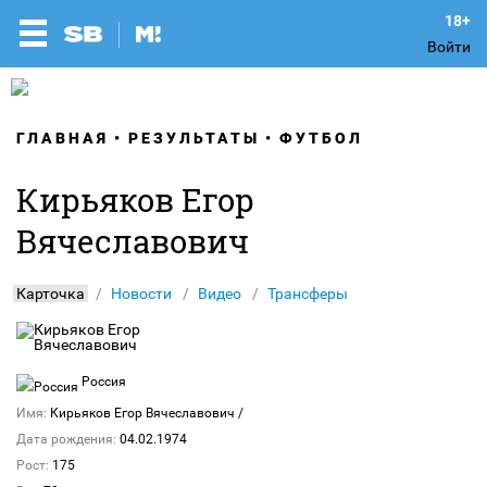
Войти
ГЛАВНАЯ
РЕЗУЛЬТАТЫ
ФУТБОЛ
Кирьяков Егор
Вячеславович
Карточка
Новости
Видео
Трансферы
Россия
Имя:
Кирьяков Егор Вячеславович
/
Дата рождения:
04.02.1974
Рост:
175