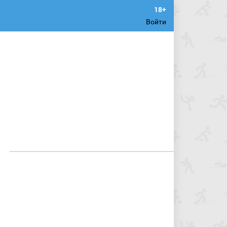
Войти