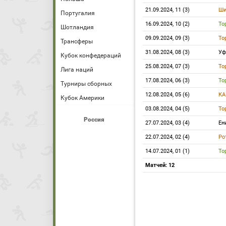
21.09.2024, 11 (3)
Ши
Португалия
16.09.2024, 10 (2)
То
Шотландия
09.09.2024, 09 (3)
То
Трансферы
31.08.2024, 08 (3)
У
Кубок конфедераций
25.08.2024, 07 (3)
То
Лига наций
17.08.2024, 06 (3)
То
Турниры сборных
12.08.2024, 05 (6)
К
Кубок Америки
03.08.2024, 04 (5)
То
Россия
27.07.2024, 03 (4)
Ен
22.07.2024, 02 (4)
Ро
14.07.2024, 01 (1)
То
Матчей: 12