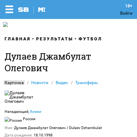
Войти
ГЛАВНАЯ
РЕЗУЛЬТАТЫ
ФУТБОЛ
Дулаев Джамбулат
Олегович
Карточка
Новости
Видео
Трансферы
Нападающий,
Химки
Россия
Имя:
Дулаев Джамбулат Олегович
/ Dulaev Dzhambulat
Дата рождения:
18.10.1998