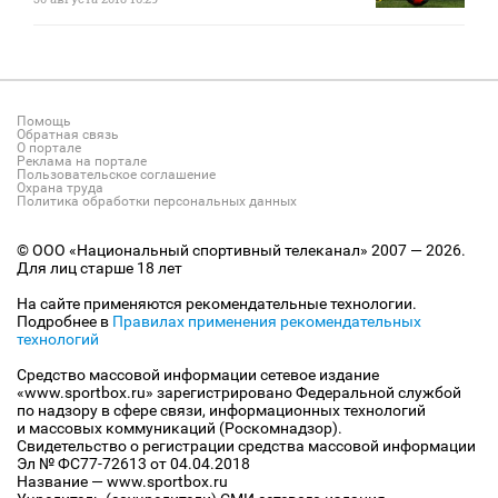
Помощь
Обратная связь
О портале
Реклама на портале
Пользовательское соглашение
Охрана труда
Политика обработки персональных данных
© ООО «Национальный спортивный телеканал» 2007 — 2026.
Для лиц старше 18 лет
На сайте применяются рекомендательные технологии.
Подробнее в
Правилах применения рекомендательных
технологий
Средство массовой информации сетевое издание
«www.sportbox.ru» зарегистрировано Федеральной службой
по надзору в сфере связи, информационных технологий
и массовых коммуникаций (Роскомнадзор).
Свидетельство о регистрации средства массовой информации
Эл № ФС77-72613 от 04.04.2018
Название — www.sportbox.ru