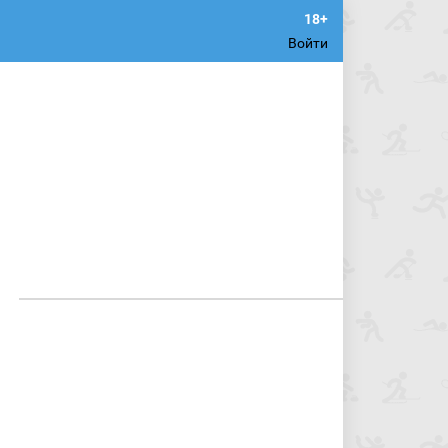
Войти