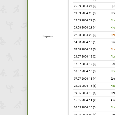
25.09.2004, 24 (3)
ЦС
19.09.2004, 23 (3)
Ло
12.09.2004, 22 (3)
Ло
29.08.2004, 21 (4)
Ку
22.08.2004, 20 (3)
Ло
Европа
14.08.2004, 19 (1)
Сп
07.08.2004, 14 (5)
Ло
24.07.2004, 18 (2)
Ло
17.07.2004, 17 (3)
Зе
10.07.2004, 16 (3)
Ло
07.07.2004, 15 (4)
Ди
22.05.2004, 13 (5)
Кр
19.05.2004, 12 (4)
Ло
15.05.2004, 11 (2)
Ал
08.05.2004, 10 (3)
Ло
01.05.2004, 09 (3)
Ро