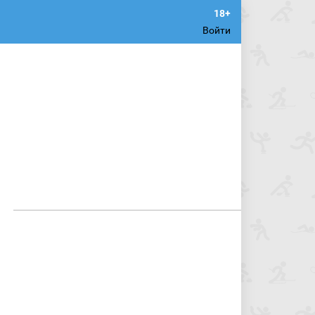
Войти