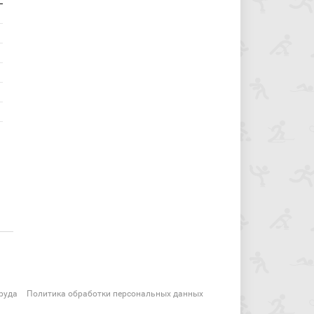
руда
Политика обработки персональных данных