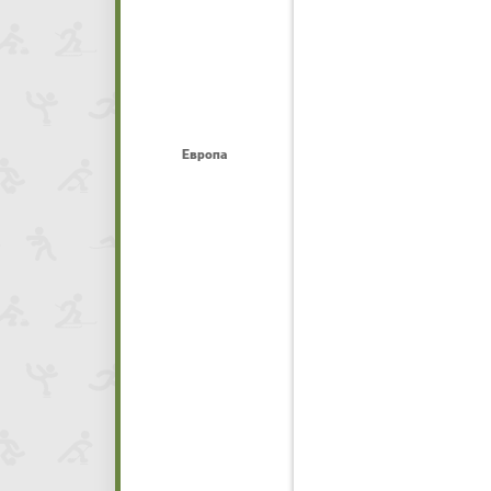
Европа