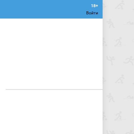
Войти