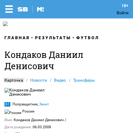
Войти
ГЛАВНАЯ
РЕЗУЛЬТАТЫ
ФУТБОЛ
Кондаков Даниил
Денисович
Карточка
Новости
Видео
Трансферы
61
Полузащитник,
Зенит
Россия
Имя:
Кондаков Даниил Денисович
/
Дата рождения:
06.03.2008