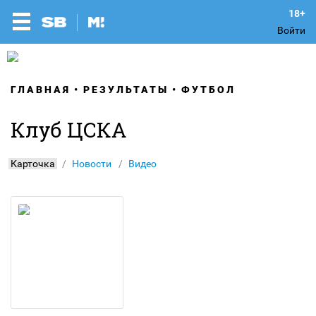
Войти
ГЛАВНАЯ
РЕЗУЛЬТАТЫ
ФУТБОЛ
Клуб ЦСКА
Карточка
Новости
Видео