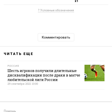
x1
? Условные обозначения
Комментировать
ЧИТАТЬ ЕЩЕ
РОССИЯ
Шесть игроков получили длительные
дисквалификации после драки в матче
любительской лиги России
29 сентября 2021 10:00
Помощь