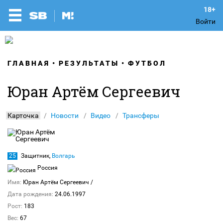
Войти
ГЛАВНАЯ
РЕЗУЛЬТАТЫ
ФУТБОЛ
Юран Артём Сергеевич
Карточка
Новости
Видео
Трансферы
25
Защитник,
Волгарь
Россия
Имя:
Юран Артём Сергеевич
/
Дата рождения:
24.06.1997
Рост:
183
Вес:
67