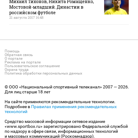
Михаил Тихонов, Никита Ромащенко,
Мостовой-младший. Династии в
российском футболе
21 августа 2017 16:48
Помощь
Обратная связь
О портале
Реклама на портале
Пользовательское соглашение
Охрана труда
Политика обработки персональных данных
© ООО «Национальный спортивный телеканал» 2007 — 2026.
Для лиц старше 18 лет
На сайте применяются рекомендательные технологии.
Подробнее в
Правилах применения рекомендательных
технологий
Средство массовой информации сетевое издание
«www.sportbox.ru» зарегистрировано Федеральной службой
по надзору в сфере связи, информационных технологий
и массовых коммуникаций (Роскомнадзор).