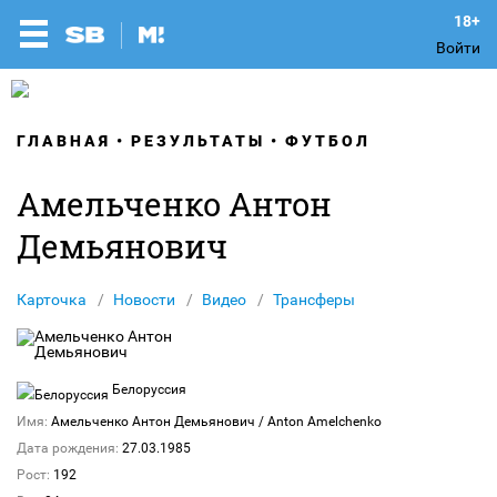
Войти
ГЛАВНАЯ
РЕЗУЛЬТАТЫ
ФУТБОЛ
Амельченко Антон
Демьянович
Карточка
Новости
Видео
Трансферы
Белоруссия
Имя:
Амельченко Антон Демьянович
/ Anton Amelchenko
Дата рождения:
27.03.1985
Рост:
192