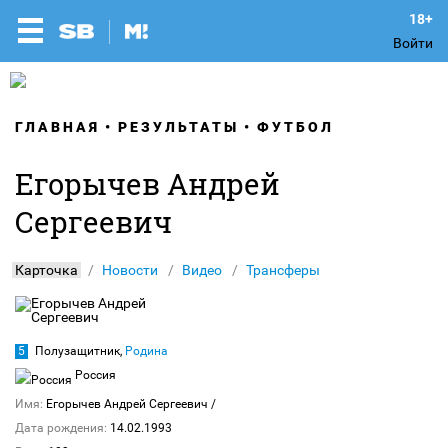
Войти
ГЛАВНАЯ
РЕЗУЛЬТАТЫ
ФУТБОЛ
Егорычев Андрей
Сергеевич
Карточка
Новости
Видео
Трансферы
5
Полузащитник,
Родина
Россия
Имя:
Егорычев Андрей Сергеевич
/
Дата рождения:
14.02.1993