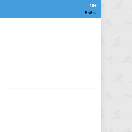
Войти