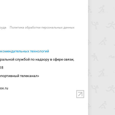
руда
Политика обработки персональных данных
екомендательных технологий
ральной службой по надзору в сфере связи,
18
спортивный телеканал»
ox.ru