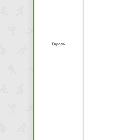
Европа