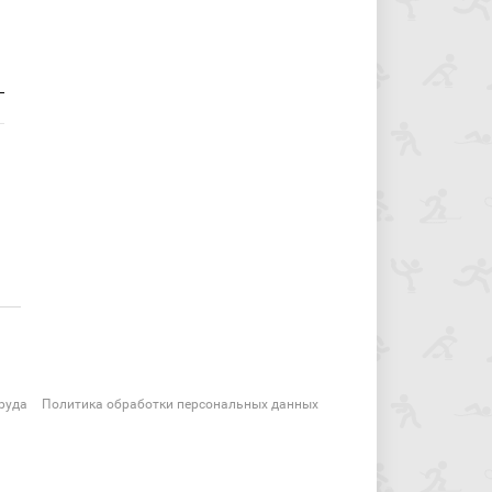
руда
Политика обработки персональных данных