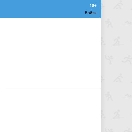
Войти