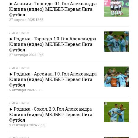
Алания - Торпедо. 0:1. Гол Александра
Юшина (видео). МЕЛБЕТ-Первая Лига.
Футбол
27 апреля 2025 12:55
ЛИГА ПАРИ
Родина - Торпедо. 1:0. Гол Александра
Юшина (видео). МЕЛБЕТ-Первая Лига.
Футбол
27 октября 2024 19:21
ЛИГА ПАРИ
Родина - Арсенал. 1:0. Гол Александра
Юшина (видео). МЕЛБЕТ-Первая Лига.
Футбол
5 октября 2024 21:31
ЛИГА ПАРИ
Родина - Сокол. 2:0. Гол Александра
Юшина (видео). МЕЛБЕТ-Первая Лига.
Футбол
9 сентября 2024 21:59