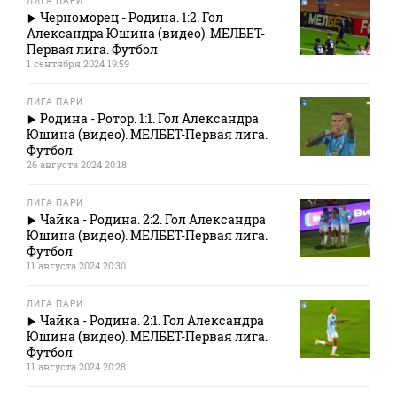
ЛИГА ПАРИ
Черноморец - Родина. 1:2. Гол
Александра Юшина (видео). МЕЛБЕТ-
Первая лига. Футбол
1 сентября 2024 19:59
ЛИГА ПАРИ
Родина - Ротор. 1:1. Гол Александра
Юшина (видео). МЕЛБЕТ-Первая лига.
Футбол
26 августа 2024 20:18
ЛИГА ПАРИ
Чайка - Родина. 2:2. Гол Александра
Юшина (видео). МЕЛБЕТ-Первая лига.
Футбол
11 августа 2024 20:30
ЛИГА ПАРИ
Чайка - Родина. 2:1. Гол Александра
Юшина (видео). МЕЛБЕТ-Первая лига.
Футбол
11 августа 2024 20:28