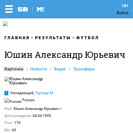
Войти
ГЛАВНАЯ
РЕЗУЛЬТАТЫ
ФУТБОЛ
Юшин Александр Юрьевич
Карточка
Новости
Видео
Трансферы
7
Нападающий,
Торпедо М
Россия
Имя:
Юшин Александр Юрьевич
/
Дата рождения:
04.04.1995
Рост:
179
Вес:
69