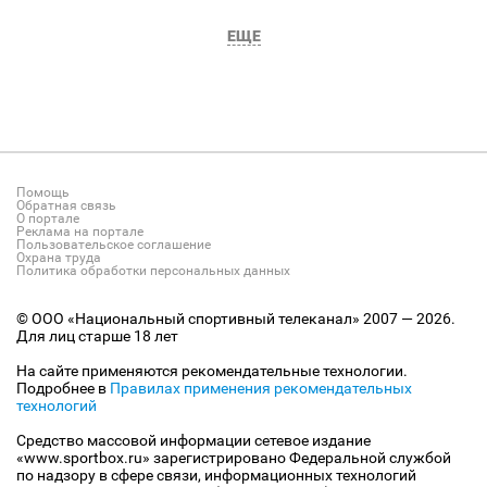
ЕЩЕ
Помощь
Обратная связь
О портале
Реклама на портале
Пользовательское соглашение
Охрана труда
Политика обработки персональных данных
© ООО «Национальный спортивный телеканал» 2007 — 2026.
Для лиц старше 18 лет
На сайте применяются рекомендательные технологии.
Подробнее в
Правилах применения рекомендательных
технологий
Средство массовой информации сетевое издание
«www.sportbox.ru» зарегистрировано Федеральной службой
по надзору в сфере связи, информационных технологий