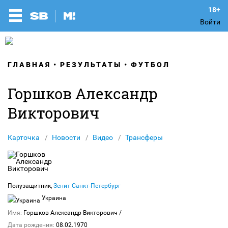
Войти
ГЛАВНАЯ
РЕЗУЛЬТАТЫ
ФУТБОЛ
Горшков Александр
Викторович
Карточка
Новости
Видео
Трансферы
Полузащитник,
Зенит Санкт-Петербург
Украина
Имя:
Горшков Александр Викторович
/
Дата рождения:
08.02.1970