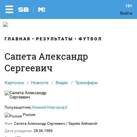
Войти
ГЛАВНАЯ
РЕЗУЛЬТАТЫ
ФУТБОЛ
Сапета Александр
Сергеевич
Карточка
Новости
Видео
Трансферы
Полузащитник,
Нижний Новгород-2
Россия
Имя:
Сапета Александр Сергеевич
/ Sapeta Aleksandr
Дата рождения:
28.06.1989