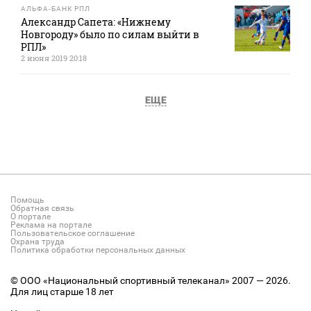
АЛЬФА-БАНК РПЛ
Александр Сапета: «Нижнему
Новгороду» было по силам выйти в
РПЛ»
2 июня 2019 20:18
ЕЩЕ
Помощь
Обратная связь
О портале
Реклама на портале
Пользовательское соглашение
Охрана труда
Политика обработки персональных данных
© ООО «Национальный спортивный телеканал» 2007 — 2026.
Для лиц старше 18 лет