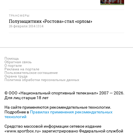
ТРАНСФЕРЫ
Полузащитник «Ростова» стал «орлом»
26 февраля 2014 13:14
Помощь
Обратная связь
О портале
Реклама на портале
Пользовательское соглашение
Охрана труда
Политика обработки персональных данных
© ООО «Национальный спортивный телеканал» 2007 — 2026.
Для лиц старше 18 лет
На сайте применяются рекомендательные технологии.
Подробнее в
Правилах применения рекомендательных
технологий
Средство массовой информации сетевое издание
«www.sportbox.ru» зарегистрировано Федеральной службой