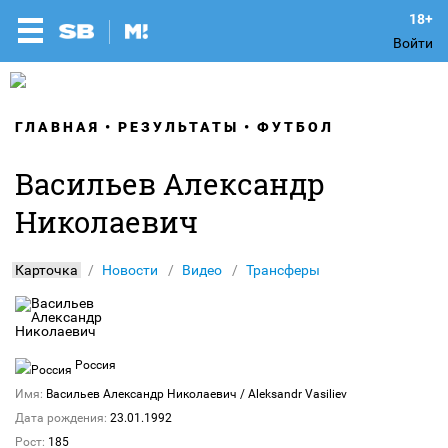
Войти
ГЛАВНАЯ
РЕЗУЛЬТАТЫ
ФУТБОЛ
Васильев Александр
Николаевич
Карточка
Новости
Видео
Трансферы
Россия
Имя:
Васильев Александр Николаевич
/ Aleksandr Vasiliev
Дата рождения:
23.01.1992
Рост:
185