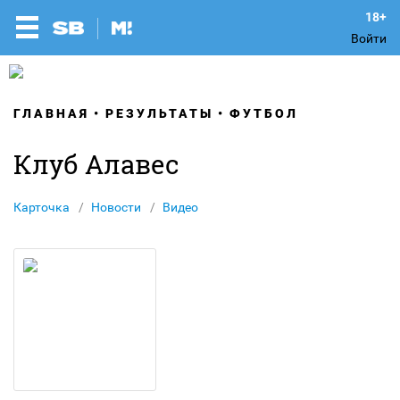
Войти
ГЛАВНАЯ
РЕЗУЛЬТАТЫ
ФУТБОЛ
Клуб Алавес
Карточка
Новости
Видео