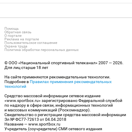
Помощь
Обратная связь
О портале
Реклама на портале
Пользовательское соглашение
Охрана труда
Политика обработки персональных данных
© ООО «Национальный спортивный телеканал» 2007 — 2026.
Для лиц старше 18 лет
На сайте применяются рекомендательные технологии.
Подробнее в
Правилах применения рекомендательных
технологий
Средство массовой информации сетевое издание
«www.sportbox.ru» зарегистрировано Федеральной службой
по надзору в сфере связи, информационных технологий
и массовых коммуникаций (Роскомнадзор).
Свидетельство о регистрации средства массовой информации
Эл № ФС77-72613 от 04.04.2018
Название — www.sportbox.ru
Учредитель (соучредители) СМИ сетевого издания