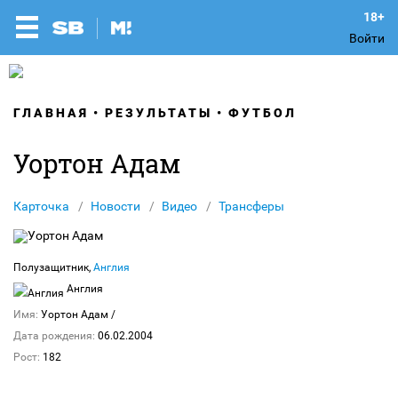
Войти
ГЛАВНАЯ
РЕЗУЛЬТАТЫ
ФУТБОЛ
Уортон Адам
Карточка
Новости
Видео
Трансферы
Полузащитник,
Англия
Англия
Имя:
Уортон Адам
/
Дата рождения:
06.02.2004
Рост:
182