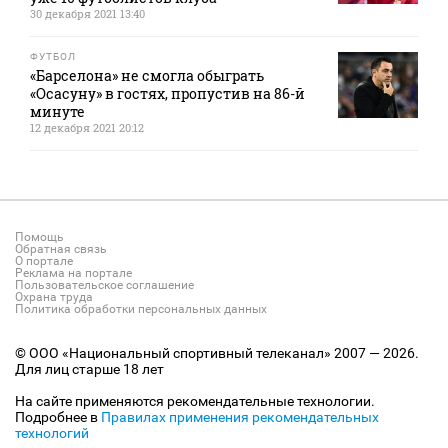
30 декабря 2021 13:40
ФУТБОЛ
«Барселона» не смогла обыграть
«Осасуну» в гостях, пропустив на 86-й
минуте
12 декабря 2021 20:12
Помощь
Обратная связь
О портале
Реклама на портале
Пользовательское соглашение
Охрана труда
Политика обработки персональных данных
© ООО «Национальный спортивный телеканал» 2007 — 2026.
Для лиц старше 18 лет
На сайте применяются рекомендательные технологии.
Подробнее в
Правилах применения рекомендательных
технологий