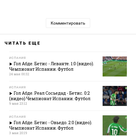
Комментировать
ЧИТАТЬ ЕЩЕ
ИСПАНИЯ
Гол Абде. Бетис - Леванте. 1:0 (видео).
Чемпионат Испании. Футбол
24 мая 00:32
ИСПАНИЯ
Гол Абде. Реал Сосьедад - Бетис. 0:2
(видео) Чемпионат Испании. Футбол
9 мая 23:12
ИСПАНИЯ
Гол Абде. Бетис - Овьедо. 2:0 (видео).
Чемпионат Испании. Футбол
3 мая 20:19