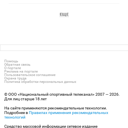
ЕЩЕ
Помощь
Обратная связь
О портале
Реклама на портале
Пользовательское соглашение
Охрана труда
Политика обработки персональных данных
© ООО «Национальный спортивный телеканал» 2007 — 2026.
Для лиц старше 18 лет
На сайте применяются рекомендательные технологии.
Подробнее в
Правилах применения рекомендательных
технологий
Средство массовой информации сетевое издание