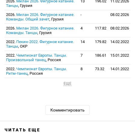
2026.
Милан 2026. Фигурное катание.
13
196.02
11.02.2026
Танцы
, Грузия
2026.
Милан 2026. Фигурное катание.
-
08.02.2026
Команды. Общий зачет
, Грузия
2026.
Милан 2026. Фигурное катание.
4
117.82
08.02.2026
Команды. Танцы
, Грузия
2022.
Пекин-2022. Фигурное катание.
14
179.82
14.02.2022
Танцы
, ОКР
2022.
Чемпионат Европы. Танцы.
7
186.61
15.01.2022
Произвольный танец
, Россия
2022.
Чемпионат Европы. Танцы.
8
73.32
14.01.2022
Ритм-танец
, Россия
ЕЩЕ
Комментировать
ЧИТАТЬ ЕЩЕ