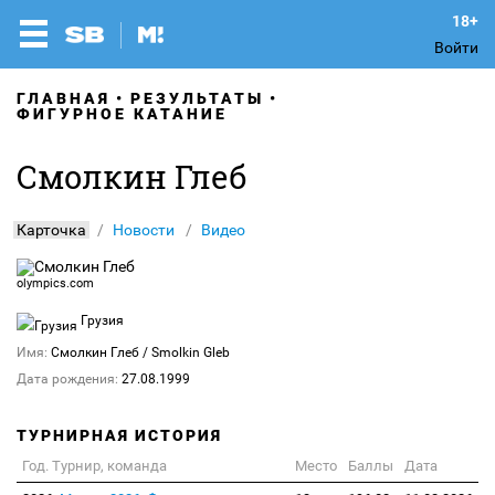
Войти
ГЛАВНАЯ
РЕЗУЛЬТАТЫ
ФИГУРНОЕ КАТАНИЕ
Смолкин Глеб
Карточка
Новости
Видео
olympics.com
Грузия
Имя:
Смолкин Глеб
/ Smolkin Gleb
Дата рождения:
27.08.1999
ТУРНИРНАЯ ИСТОРИЯ
Год. Турнир, команда
Место
Баллы
Дата