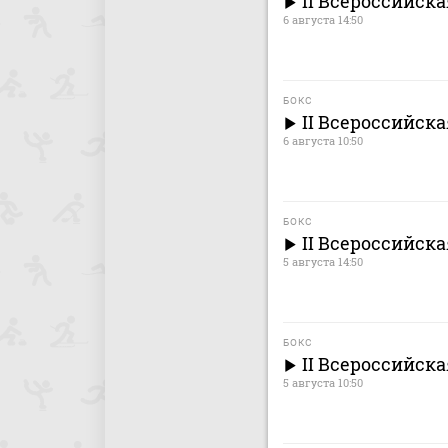
II Всероссийска
6 августа 14:50
БОКС
II Всероссийск
6 августа 10:50
БОКС
II Всероссийск
5 августа 14:50
БОКС
II Всероссийск
5 августа 10:50