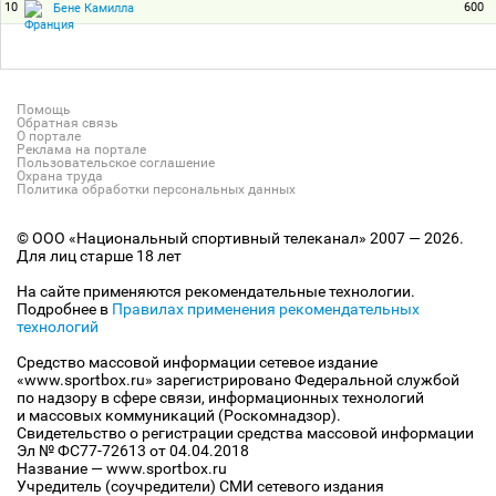
10
600
Бене Камилла
Помощь
Обратная связь
О портале
Реклама на портале
Пользовательское соглашение
Охрана труда
Политика обработки персональных данных
© ООО «Национальный спортивный телеканал» 2007 — 2026.
Для лиц старше 18 лет
На сайте применяются рекомендательные технологии.
Подробнее в
Правилах применения рекомендательных
технологий
Средство массовой информации сетевое издание
«www.sportbox.ru» зарегистрировано Федеральной службой
по надзору в сфере связи, информационных технологий
и массовых коммуникаций (Роскомнадзор).
Свидетельство о регистрации средства массовой информации
Эл № ФС77-72613 от 04.04.2018
Название — www.sportbox.ru
Учредитель (соучредители) СМИ сетевого издания