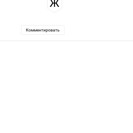
Ж
Комментировать