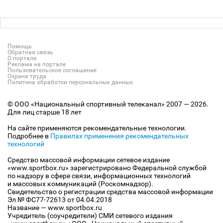
Помощь
Обратная связь
О портале
Реклама на портале
Пользовательское соглашение
Охрана труда
Политика обработки персональных данных
© ООО «Национальный спортивный телеканал» 2007 — 2026.
Для лиц старше 18 лет
На сайте применяются рекомендательные технологии.
Подробнее в
Правилах применения рекомендательных
технологий
Средство массовой информации сетевое издание
«www.sportbox.ru» зарегистрировано Федеральной службой
по надзору в сфере связи, информационных технологий
и массовых коммуникаций (Роскомнадзор).
Свидетельство о регистрации средства массовой информации
Эл № ФС77-72613 от 04.04.2018
Название — www.sportbox.ru
Учредитель (соучредители) СМИ сетевого издания