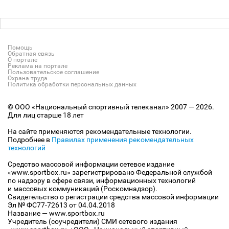
Помощь
Обратная связь
О портале
Реклама на портале
Пользовательское соглашение
Охрана труда
Политика обработки персональных данных
© ООО «Национальный спортивный телеканал» 2007 — 2026.
Для лиц старше 18 лет
На сайте применяются рекомендательные технологии.
Подробнее в
Правилах применения рекомендательных
технологий
Средство массовой информации сетевое издание
«www.sportbox.ru» зарегистрировано Федеральной службой
по надзору в сфере связи, информационных технологий
и массовых коммуникаций (Роскомнадзор).
Свидетельство о регистрации средства массовой информации
Эл № ФС77-72613 от 04.04.2018
Название — www.sportbox.ru
Учредитель (соучредители) СМИ сетевого издания