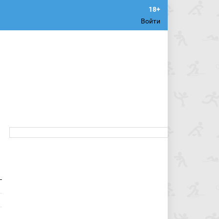
Войти