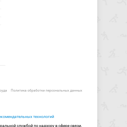
руда
Политика обработки персональных данных
екомендательных технологий
ральной службой по надзору в сфере связи,