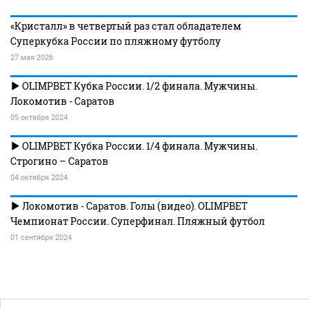
«Кристалл»​ в четвертый раз стал обладателем
Суперкубка России по пляжному футболу
27 мая 2026
OLIMPBET Кубка России. 1/2 финала. Мужчины.
Локомотив - Саратов
05 октября 2024
OLIMPBET Кубка России. 1/4 финала. Мужчины.
Строгино – Саратов
04 октября 2024
Локомотив - Саратов. Голы (видео). OLIMPBET
Чемпионат России. Суперфинал. Пляжный футбол
01 сентября 2024