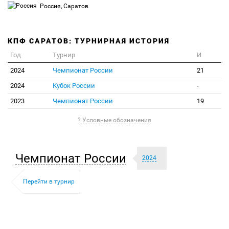
Россия, Саратов
КПФ САРАТОВ: ТУРНИРНАЯ ИСТОРИЯ
Год
Турнир
И
2024
Чемпионат России
21
2024
Кубок России
-
2023
Чемпионат России
19
? Условные обозначения
Чемпионат России
2024
Перейти в турнир