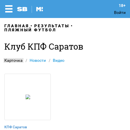
Войти
ГЛАВНАЯ
РЕЗУЛЬТАТЫ
ПЛЯЖНЫЙ ФУТБОЛ
Клуб КПФ Саратов
Карточка
Новости
Видео
КПФ Саратов