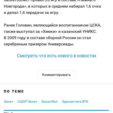
Новгорода», в которых в среднем набирал 1,6 очка
и делал 1,4 передачи за игру.
Ранее Головин, являющийся воспитанником ЦСКА,
также выступал за «Химки» и казанский УНИКС.
В 2009 году в составе сборной России он стал
серебряным призером Универсиады.
Смотреть что есть нового в новостях
Комментировать
ПО ТЕМЕ
Зенит
СШОР Зенит
Баскетбол
Единая лига ВТБ