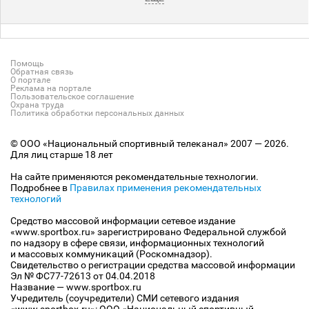
Помощь
Обратная связь
О портале
Реклама на портале
Пользовательское соглашение
Охрана труда
Политика обработки персональных данных
© ООО «Национальный спортивный телеканал» 2007 — 2026.
Для лиц старше 18 лет
На сайте применяются рекомендательные технологии.
Подробнее в
Правилах применения рекомендательных
технологий
Средство массовой информации сетевое издание
«www.sportbox.ru» зарегистрировано Федеральной службой
по надзору в сфере связи, информационных технологий
и массовых коммуникаций (Роскомнадзор).
Свидетельство о регистрации средства массовой информации
Эл № ФС77-72613 от 04.04.2018
Название — www.sportbox.ru
Учредитель (соучредители) СМИ сетевого издания