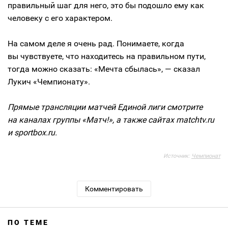
правильный шаг для него, это бы подошло ему как
человеку с его характером.
На самом деле я очень рад. Понимаете, когда
вы чувствуете, что находитесь на правильном пути,
тогда можно сказать: «Мечта сбылась», — сказал
Лукич «Чемпионату».
Прямые трансляции матчей Единой лиги смотрите
на каналах группы «Матч!», а также сайтах matchtv.ru
и sportbox.ru.
Источник:
Чемпионат
Комментировать
ПО ТЕМЕ