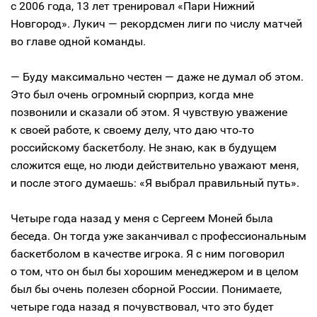
с 2006 года, 13 лет тренировал «Пари Нижний
Новгород». Лукич — рекордсмен лиги по числу матчей
во главе одной команды.
— Буду максимально честен — даже не думал об этом.
Это был очень огромный сюрприз, когда мне
позвонили и сказали об этом. Я чувствую уважение
к своей работе, к своему делу, что даю что‑то
российскому баскетболу. Не знаю, как в будущем
сложится еще, но люди действительно уважают меня,
и после этого думаешь: «Я выбрал правильный путь».
Четыре года назад у меня с Сергеем Моней была
беседа. Он тогда уже заканчивал с профессиональным
баскетболом в качестве игрока. Я с ним поговорил
о том, что он был бы хорошим менеджером и в целом
был бы очень полезен сборной России. Понимаете,
четыре года назад я почувствовал, что это будет