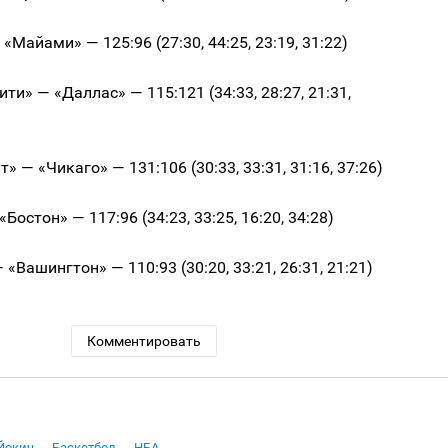
«Майами» — 125:96 (27:30, 44:25, 23:19, 31:22)
ти» — «Даллас» — 115:121 (34:33, 28:27, 21:31,
» — «Чикаго» — 131:106 (30:33, 33:31, 31:16, 37:26)
Бостон» — 117:96 (34:23, 33:25, 16:20, 34:28)
«Вашингтон» — 110:93 (30:20, 33:21, 26:31, 21:21)
Комментировать
Йокич
Баскетбол
НБА