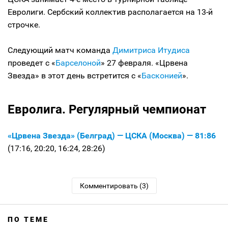
Евролиги. Сербский коллектив располагается на 13-й
строчке.
Следующий матч команда
Димитриса Итудиса
проведет с «
Барселоной
» 27 февраля. «Црвена
Звезда» в этот день встретится с «
Басконией
».
Евролига. Регулярный чемпионат
«Црвена Звезда» (Белград) — ЦСКА (Москва) — 81:86
(17:16, 20:20, 16:24, 28:26)
Комментировать (3)
ПО ТЕМЕ