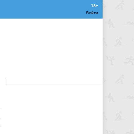
Войти