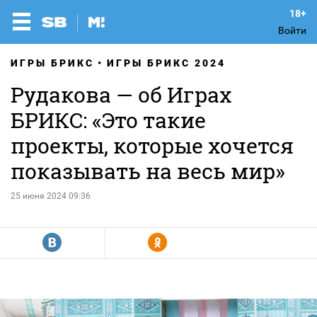
Войти
ИГРЫ БРИКС
ИГРЫ БРИКС 2024
Рудакова — об Играх
БРИКС: «Это такие
проекты, которые хочется
показывать на весь мир»
25 июня 2024 09:36
R
Y