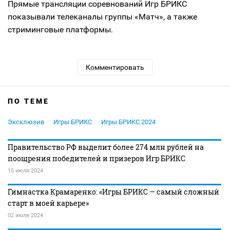
Прямые трансляции соревнований Игр БРИКС
показывали телеканалы группы «Матч», а также
стриминговые платформы.
Комментировать
ПО ТЕМЕ
Эксклюзив
Игры БРИКС
Игры БРИКС 2024
Правительство РФ выделит более 274 млн рублей на
поощрения победителей и призеров Игр БРИКС
15 июля 2024
Гимнастка Крамаренко: «Игры БРИКС — самый сложный
старт в моей карьере»
02 июля 2024