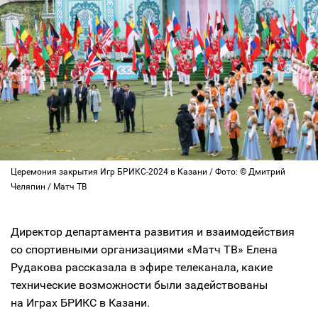
Церемония закрытия Игр БРИКС-2024 в Казани / Фото: © Дмитрий
Челяпин / Матч ТВ
Директор департамента развития и взаимодействия
со спортивными организациями «Матч ТВ» Елена
Рудакова рассказала в эфире телеканала, какие
технические возможности были задействованы
на Играх БРИКС в Казани.