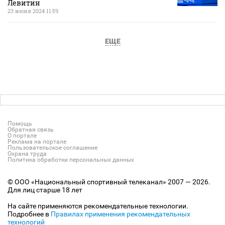
Левитин
23 июня 2024 11:59
ЕЩЕ
Помощь
Обратная связь
О портале
Реклама на портале
Пользовательское соглашение
Охрана труда
Политика обработки персональных данных
© ООО «Национальный спортивный телеканал» 2007 — 2026.
Для лиц старше 18 лет
На сайте применяются рекомендательные технологии.
Подробнее в
Правилах применения рекомендательных
технологий